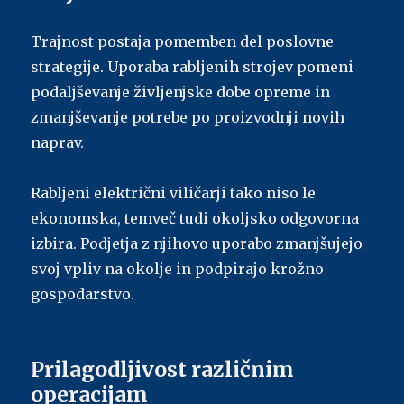
Trajnost postaja pomemben del poslovne
strategije. Uporaba rabljenih strojev pomeni
podaljševanje življenjske dobe opreme in
zmanjševanje potrebe po proizvodnji novih
naprav.
Rabljeni električni viličarji tako niso le
ekonomska, temveč tudi okoljsko odgovorna
izbira. Podjetja z njihovo uporabo zmanjšujejo
svoj vpliv na okolje in podpirajo krožno
gospodarstvo.
Prilagodljivost različnim
operacijam