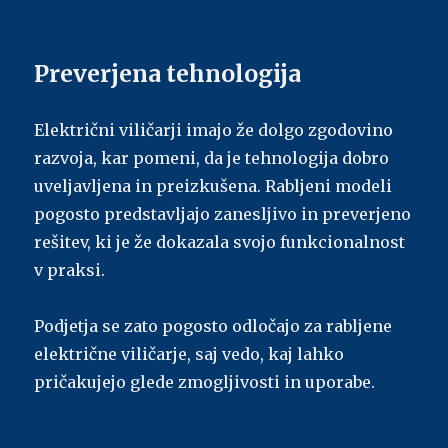
Preverjena tehnologija
Električni viličarji imajo že dolgo zgodovino
razvoja, kar pomeni, da je tehnologija dobro
uveljavljena in preizkušena. Rabljeni modeli
pogosto predstavljajo zanesljivo in preverjeno
rešitev, ki je že dokazala svojo funkcionalnost
v praksi.
Podjetja se zato pogosto odločajo za rabljene
električne viličarje, saj vedo, kaj lahko
pričakujejo glede zmogljivosti in uporabe.