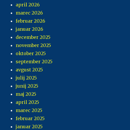
april 2026
marec 2026
februar 2026
januar 2026
december 2025
november 2025
oktober 2025
september 2025
avgust 2025
julij 2025
junij 2025
maj 2025
april 2025
marec 2025
februar 2025
januar 2025