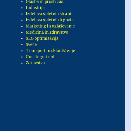
Glasba in prosti čas
Industrija
Izdelava spletnih strani
Izdelava spletnih trgovin
Marketing in oglaševanje
Medicina in zdravstvo
SEO optimizacija
Sveče
Transport in skladiščenje
Uncategorized
.
Zdravstvo