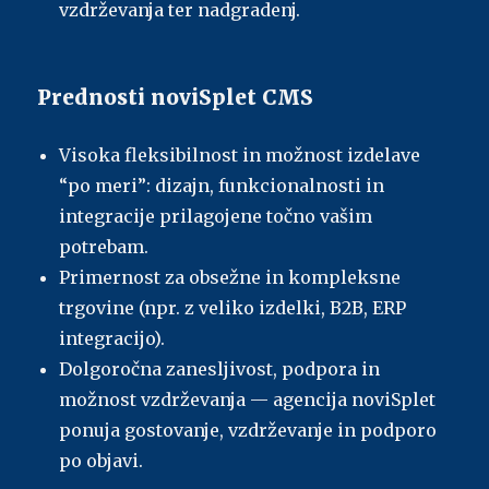
vzdrževanja ter nadgradenj.
Prednosti noviSplet CMS
Visoka fleksibilnost in možnost izdelave
“po meri”: dizajn, funkcionalnosti in
integracije prilagojene točno vašim
potrebam.
Primernost za obsežne in kompleksne
trgovine (npr. z veliko izdelki, B2B, ERP
integracijo).
Dolgoročna zanesljivost, podpora in
možnost vzdrževanja — agencija noviSplet
ponuja gostovanje, vzdrževanje in podporo
po objavi.