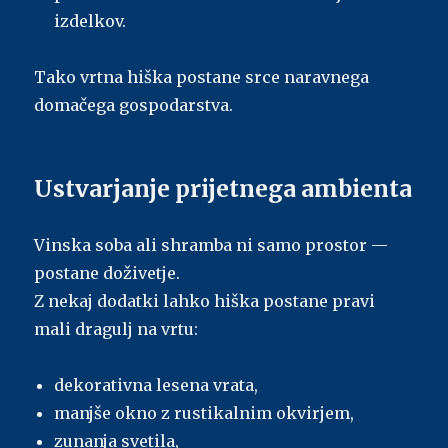
izdelkov.
Tako vrtna hiška postane srce naravnega
domačega gospodarstva.
Ustvarjanje prijetnega ambienta
Vinska soba ali shramba ni samo prostor —
postane doživetje.
Z nekaj dodatki lahko hiška postane pravi
mali dragulj na vrtu:
dekorativna lesena vrata,
manjše okno z rustikalnim okvirjem,
zunanja svetila,