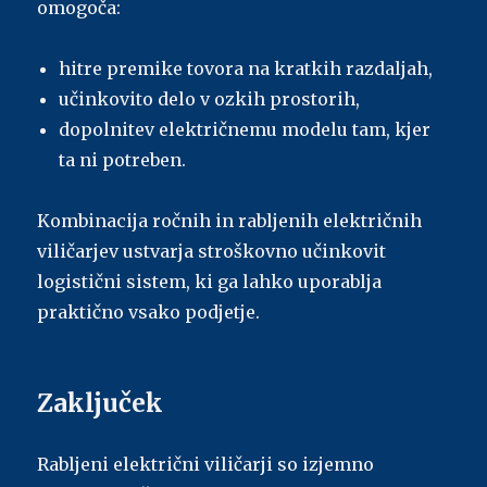
omogoča:
hitre premike tovora na kratkih razdaljah,
učinkovito delo v ozkih prostorih,
dopolnitev električnemu modelu tam, kjer
ta ni potreben.
Kombinacija ročnih in rabljenih električnih
viličarjev ustvarja stroškovno učinkovit
logistični sistem, ki ga lahko uporablja
praktično vsako podjetje.
Zaključek
Rabljeni električni viličarji so izjemno