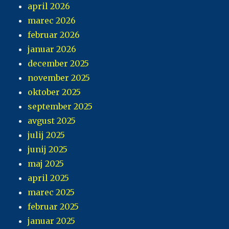
april 2026
marec 2026
februar 2026
januar 2026
december 2025
november 2025
oktober 2025
september 2025
avgust 2025
julij 2025
junij 2025
maj 2025
april 2025
marec 2025
februar 2025
januar 2025