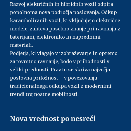
Razvoj električnih in hibridnih vozil odpira
popolnoma nova področja poslovanja. Odkup
karamboliranih vozil, ki vključujejo električne
modele, zahteva posebno znanje pri ravnanju z
baterijami, elektroniko in naprednimi
materiali.
Podjetja, ki vlagajo v izobraževanje in opremo
za tovrstno ravnanje, bodo v prihodnosti v
veliki prednosti. Prav tu se skriva največja
poslovna priložnost – v povezovanju
tradicionalnega odkupa vozil z modernimi
trendi trajnostne mobilnosti.
Nova vrednost po nesreči