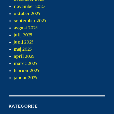
november 2025
oktober 2025
september 2025
avgust 2025
julij 2025
junij 2025
maj 2025
april 2025
marec 2025
februar 2025
januar 2025
KATEGORIJE